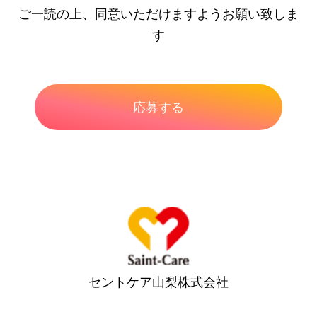
ご一読の上、同意いただけますようお願い致しま
す
セントケア山梨株式会社