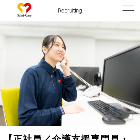
Recruiting
【正社員／介護支援専門員・