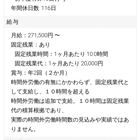
年間休日数: 116日
給与
月給：271,500円 〜
固定残業：あり
固定残業時間：1ヶ月あたり 10.0時間
固定残業代：1ヶ月あたり 20,000円
賞与：年2回（２か月）
時間外労働の有無にかかわらず、固定残業代と
して支給し、１０時間を超える
時間外労働は追加で支給。１０時間は固定残業
代の積算根拠であり、
実際の時間外労働時間数の見込みや実績ではあ
りません。