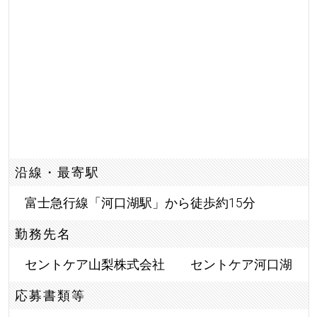
沿線・最寄駅
富士急行線「河口湖駅」から徒歩約15分
勤務先名
セントケア山梨株式会社 セントケア河口湖
応募書類等