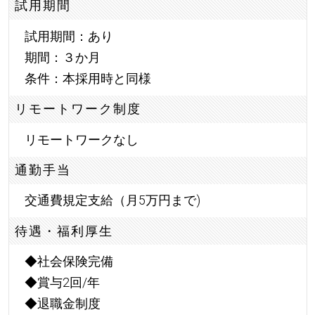
試用期間
試用期間：あり
期間：３か月
条件：本採用時と同様
リモートワーク制度
リモートワークなし
通勤手当
交通費規定支給（月5万円まで)
待遇・福利厚生
◆社会保険完備
◆賞与2回/年
◆退職金制度