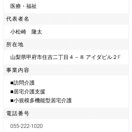
医療・福祉
代表者名
小松崎 隆太
所在地
山梨県甲府市住吉二丁目４－８ アイダビル２F
事業内容
■訪問介護
■居宅介護支援
■小規模多機能型居宅介護
電話番号
055-222-1020