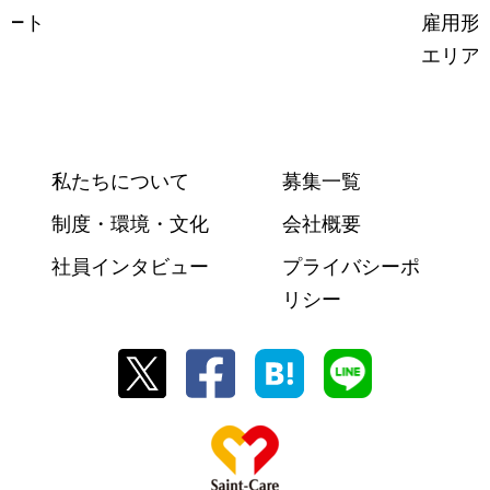
パート
雇用形
エリア
私たちについて
募集一覧
制度・環境・文化
会社概要
社員インタビュー
プライバシーポ
リシー