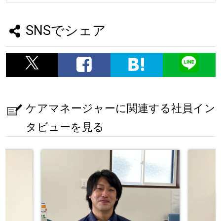
SNSでシェア
ケアマネージャーに関連する社員イン
タビューを見る