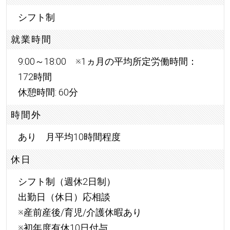
シフト制
就業時間
9:00～18:00 ※1ヵ月の平均所定労働時間：
172時間
休憩時間: 60分
時間外
あり 月平均10時間程度
休日
シフト制（週休2日制）
出勤日（休日）応相談
※産前産後/育児/介護休暇あり
※初年度有休10日付与