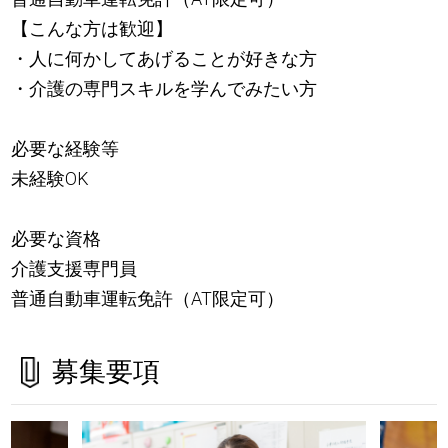
【こんな方は歓迎】
・人に何かしてあげることが好きな方
・介護の専門スキルを学んでみたい方
必要な経験等
未経験OK
必要な資格
介護支援専門員
普通自動車運転免許（AT限定可）
募集要項