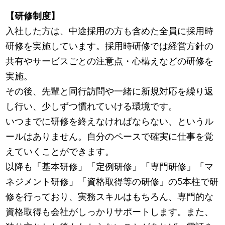
【研修制度】
入社した方は、中途採用の方も含めた全員に採用時
研修を実施しています。採用時研修では経営方針の
共有やサービスごとの注意点・心構えなどの研修を
実施。
その後、先輩と同行訪問や一緒に新規対応を繰り返
し行い、少しずつ慣れていける環境です。
いつまでに研修を終えなければならない、というル
ールはありません。自分のペースで確実に仕事を覚
えていくことができます。
以降も「基本研修」「定例研修」「専門研修」「マ
ネジメント研修」「資格取得等の研修」の5本柱で研
修を行っており、実務スキルはもちろん、専門的な
資格取得も会社がしっかりサポートします。また、