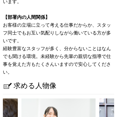
います。
【部署内の人間関係】
お客様の立場に立って考える仕事だからか、スタッ
フ同士でもお互い気配りしながら働いている方が多
いです。
経験豊富なスタッフが多く、分からないことはなん
でも聞ける環境。未経験から先輩の親切な指導で仕
事を覚えた方もたくさんいますので安心してくださ
い。
求める人物像