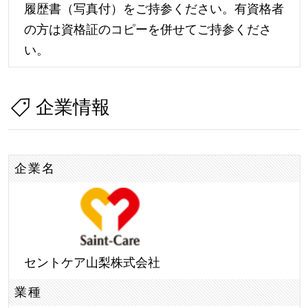
履歴書（写真付）をご持参ください。有資格者
の方は資格証のコピーを併せてご持参くださ
い。
企業情報
企業名
セントケア山梨株式会社
業種